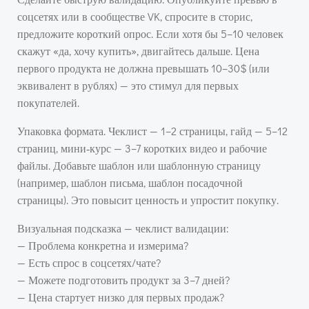
соцсетях или в сообществе VK, спросите в сторис,
предложите короткий опрос. Если хотя бы 5–10 человек
скажут «да, хочу купить», двигайтесь дальше. Цена
первого продукта не должна превышать 10–30$ (или
эквивалент в рублях) — это стимул для первых
покупателей.
Упаковка формата. Чеклист — 1–2 страницы, гайд — 5–12
страниц, мини‑курс — 3–7 коротких видео и рабочие
файлы. Добавьте шаблон или шаблонную страницу
(например, шаблон письма, шаблон посадочной
страницы). Это повысит ценность и упростит покупку.
Визуальная подсказка — чеклист валидации:
— Проблема конкретна и измерима?
— Есть спрос в соцсетях/чате?
— Можете подготовить продукт за 3–7 дней?
— Цена стартует низко для первых продаж?