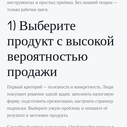
инструментах и простых приёмах. Без лишней теории —
только рабочие шаги.
1) Выберите
продукт с высокой
вероятностью
продажи
Первый критерий — полезность и конкретность. Люди
покупают решение одной задачі: заполнить налоговую
форму, подготовить презентацию, настроить страницу
подписки. Выберите узкую проблему и опишите её
результат в заголовке продукта.
Сделайте быструю валидацию. Опубликуйте превью в