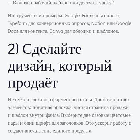
— Включён рабочий шаблон или доступ к уроку?
Инструменты и примеры: Google Forms для опроса,
Typeform для конверсионных опросов, Notion или Google
Docs для контента, Canva для обложки и шаблонов.
2) Сделайте
дизайн, который
продаёт
Не нужно сложного фирменного стиля. Достаточно трёх
элементов: понятная обложка, чистая страница продажи
и шаблон внутри файла. Выберите две базовые цветовые
пары и один шрифт для заголовков. Это ускорит работу и
создаст впечатление единого продукта.