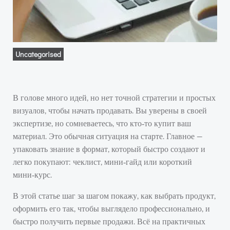
Uncategorised
В голове много идей, но нет точной стратегии и простых
визуалов, чтобы начать продавать. Вы уверены в своей
экспертизе, но сомневаетесь, что кто‑то купит ваш
материал. Это обычная ситуация на старте. Главное —
упаковать знание в формат, который быстро создают и
легко покупают: чеклист, мини‑гайд или короткий
мини‑курс.
В этой статье шаг за шагом покажу, как выбрать продукт,
оформить его так, чтобы выглядело профессионально, и
быстро получить первые продажи. Всё на практичных