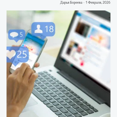
Дарья Бореева
-
1 Февраля, 2026