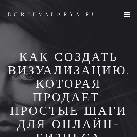
Перейти
к
BOREEVADARYA.RU
содержимому
КАК СОЗДАТЬ
ВИЗУАЛИЗАЦИЮ,
КОТОРАЯ
ПРОДАЕТ:
ПРОСТЫЕ ШАГИ
ДЛЯ ОНЛАЙН-