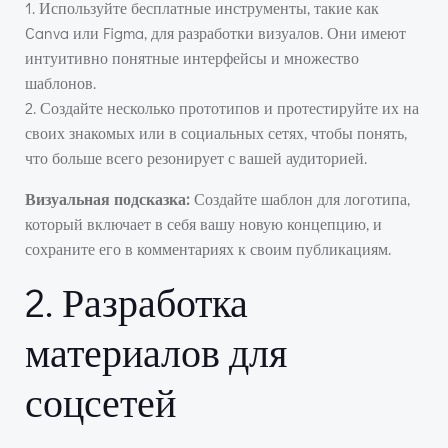
1. Используйте бесплатные инструменты, такие как
Canva или Figma, для разработки визуалов. Они имеют
интуитивно понятные интерфейсы и множество
шаблонов.
2. Создайте несколько прототипов и протестируйте их на
своих знакомых или в социальных сетях, чтобы понять,
что больше всего резонирует с вашей аудиторией.
Визуальная подсказка:
Создайте шаблон для логотипа,
который включает в себя вашу новую концепцию, и
сохраните его в комментариях к своим публикациям.
2. Разработка
материалов для
соцсетей