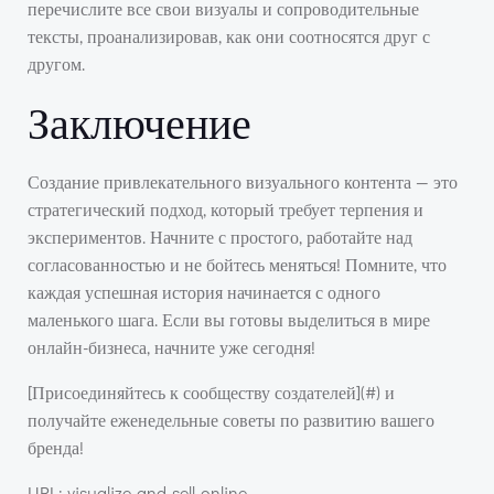
перечислите все свои визуалы и сопроводительные
тексты, проанализировав, как они соотносятся друг с
другом.
Заключение
Создание привлекательного визуального контента — это
стратегический подход, который требует терпения и
экспериментов. Начните с простого, работайте над
согласованностью и не бойтесь меняться! Помните, что
каждая успешная история начинается с одного
маленького шага. Если вы готовы выделиться в мире
онлайн-бизнеса, начните уже сегодня!
[Присоединяйтесь к сообществу создателей](#) и
получайте еженедельные советы по развитию вашего
бренда!
URL: visualize-and-sell-online