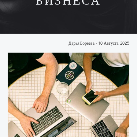
БИЗНЕСА
Дарья Бореева
-
10 Августа, 2025