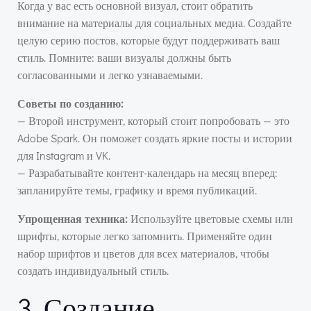
Когда у вас есть основной визуал, стоит обратить
внимание на материалы для социальных медиа. Создайте
целую серию постов, которые будут поддерживать ваш
стиль. Помните: ваши визуалы должны быть
согласованными и легко узнаваемыми.
Советы по созданию:
— Второй инструмент, который стоит попробовать — это
Adobe Spark. Он поможет создать яркие посты и истории
для Instagram и VK.
— Разрабатывайте контент-календарь на месяц вперед:
запланируйте темы, графику и время публикаций.
Упрощенная техника:
Используйте цветовые схемы или
шрифты, которые легко запомнить. Применяйте один
набор шрифтов и цветов для всех материалов, чтобы
создать индивидуальный стиль.
3. Создание