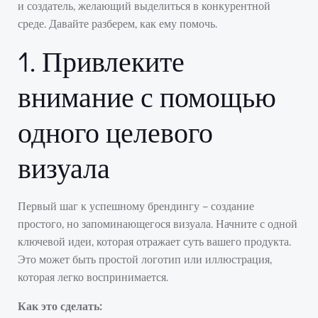
и создатель, желающий выделиться в конкурентной
среде. Давайте разберем, как ему помочь.
1. Привлеките
внимание с помощью
одного целевого
визуала
Первый шаг к успешному брендингу – создание
простого, но запоминающегося визуала. Начните с одной
ключевой идеи, которая отражает суть вашего продукта.
Это может быть простой логотип или иллюстрация,
которая легко воспринимается.
Как это сделать: