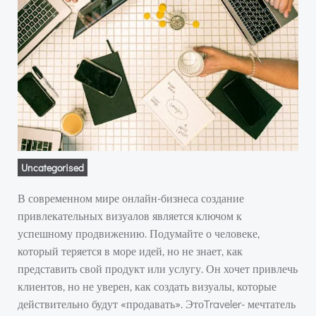
Uncategorised
В современном мире онлайн-бизнеса создание
привлекательных визуалов является ключом к
успешному продвижению. Подумайте о человеке,
который теряется в море идей, но не знает, как
представить свой продукт или услугу. Он хочет привлечь
клиентов, но не уверен, как создать визуалы, которые
действительно будут «продавать». ЭтоTraveler- мечтатель