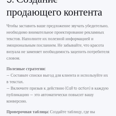
продающего контента
Чтобы заставить ваше предложение звучать убедительно,
необходимо внимательное проектирование рекламных
текстов. Наполните их полезной информацией и
эмоциональным посланием. Не забывайте, что красота
визуала не заменяет необходимость зацепить потребителя
словом.
Полезные стратегии:
— Составьте списки выгод для клиента и используйте их
в текстах.
— Включите призыв к действию (Call to action) в каждую
публикацию — это автоматически повысит вашу
конверсию.
Проверочная таблица:
Создайте таблицу, где вы