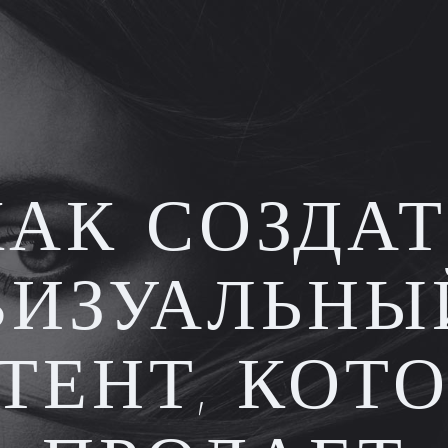
КАК СОЗДАТ
ВИЗУАЛЬНЫ
ТЕНТ, КОТ