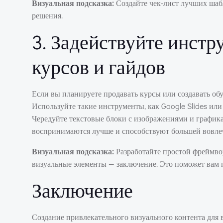
Визуальная подсказка:
Создайте чек-лист лучших шабл
решения.
3. Задействуйте инстр
курсов и гайдов
Если вы планируете продавать курсы или создавать об
Используйте такие инструменты, как Google Slides или
Чередуйте текстовые блоки с изображениями и график
воспринимаются лучше и способствуют большей вовле
Визуальная подсказка:
Разработайте простой фреймво
визуальные элементы — заключение. Это поможет вам 
Заключение
Создание привлекательного визуального контента для ва