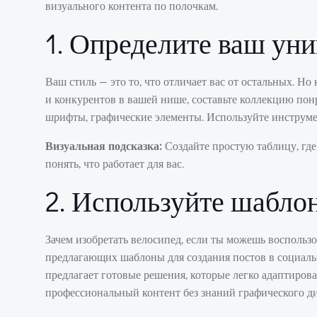
визуального контента по полочкам.
1. Определите ваш ун
Ваш стиль — это то, что отличает вас от остальных. Но
и конкурентов в вашей нише, составьте коллекцию по
шрифты, графические элементы. Используйте инструмен
Визуальная подсказка:
Создайте простую таблицу, где
понять, что работает для вас.
2. Используйте шабло
Зачем изобретать велосипед, если ты можешь восполь
предлагающих шаблоны для создания постов в социальн
предлагает готовые решения, которые легко адаптирова
профессиональный контент без знаний графического ди