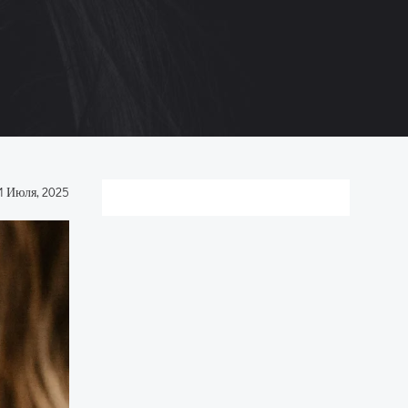
1 Июля, 2025