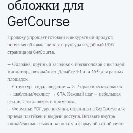
обложки для
GetCourse
Продажу упрощает готовый и аккуратный продукт:
понятная обложка, четкая структура и удобный PDF/
страница на GetCourse.
— Обложка: крупный заголовок, подзаголовок с выгодой,
миниатюра автора/лого. Делайте 1:1 или 16:9 для разных
площадок.
— Структура гида: введение → 3–7 практических шагов
→ шаблоны/чеклист → CTA. Каждый шаг — небольшая
секция с заголовком и примером.
— Форматы: PDF для покупки, страница на GetCourse для
приема платежей и выдачи доступа. Вставьте внутрь
кликабельные ссылки на оплату и форму обратной связи.