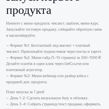
продукта
Начните с мини-продукта: чеклист, шаблон, мини-курс.
Запускайте тестовую продажу, собирайте обратную связь
и масштабируйте.
— Формат №1: Бесплатный лид-магнит + платный
чеклист. Привлекайте подписчиков через посты и таргет.
— Формат №2: Мини-гайд (5–10 страниц) за 300–1000 ₽.
Делайте платёж в один клик через GetCourse или
платежный агрегатор.
— Формат №3: Мини-вебинар или разбор кейса с
продажей доп. продукта.
План запуска за 7 дней
— День 1–2: Сделать визуальную базу и обложку.
— День 3–4: Собрать страницу/пост продажи, оформить