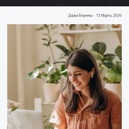
Дарья Бореева
-
13 Марта, 2026