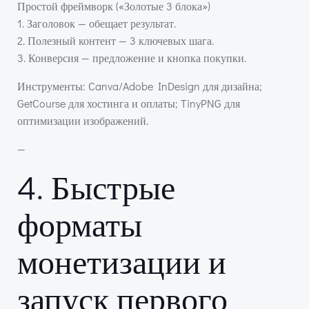
Простой фреймворк («Золотые 3 блока»)
1. Заголовок — обещает результат.
2. Полезный контент — 3 ключевых шага.
3. Конверсия — предложение и кнопка покупки.
Инструменты: Canva/Adobe InDesign для дизайна;
GetCourse для хостинга и оплаты; TinyPNG для
оптимизации изображений.
—
4. Быстрые
форматы
монетизации и
запуск первого