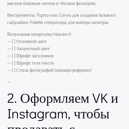
мягким боковым светом и тёплым фильтром.
Инструменты: Figma или Canva для создания базового
гайдлайна; Palette генераторы для выбора палитры.
Визуальная шпаргалка (чеклист)
— [ ] Основной цвет
— [ ] Акцентный цвет
— [ ] Шрифт заголовков
— [ ] Шрифт тела текста
— [ ] Стиль фотографий (пример/референс)
—
2. Оформляем VK и
Instagram, чтобы
продавать с