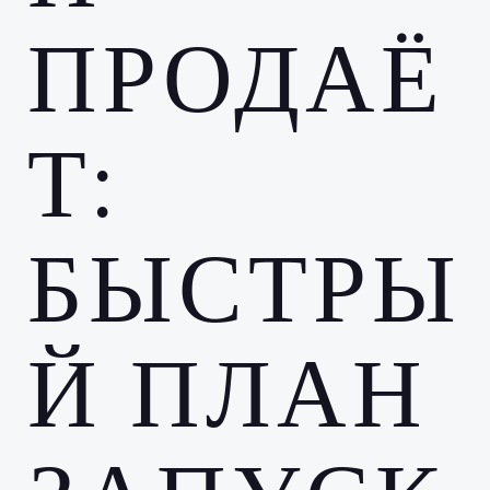
ПРОДАЁ
Т:
БЫСТРЫ
Й ПЛАН