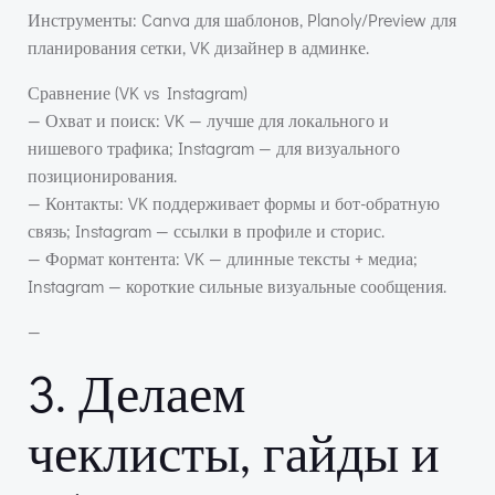
Инструменты: Canva для шаблонов, Planoly/Preview для
планирования сетки, VK дизайнер в админке.
Сравнение (VK vs Instagram)
— Охват и поиск: VK — лучше для локального и
нишевого трафика; Instagram — для визуального
позиционирования.
— Контакты: VK поддерживает формы и бот-обратную
связь; Instagram — ссылки в профиле и сторис.
— Формат контента: VK — длинные тексты + медиа;
Instagram — короткие сильные визуальные сообщения.
—
3. Делаем
чеклисты, гайды и