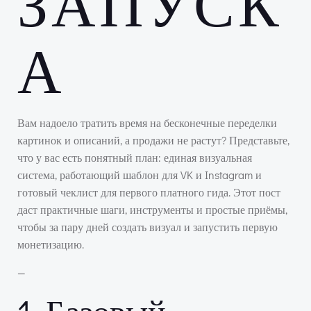
ЗАПУСК
А
Вам надоело тратить время на бесконечные переделки
картинок и описаний, а продажи не растут? Представьте,
что у вас есть понятный план: единая визуальная
система, работающий шаблон для VK и Instagram и
готовый чеклист для первого платного гида. Этот пост
даст практичные шаги, инструменты и простые приёмы,
чтобы за пару дней создать визуал и запустить первую
монетизацию.
—
1. Базовый