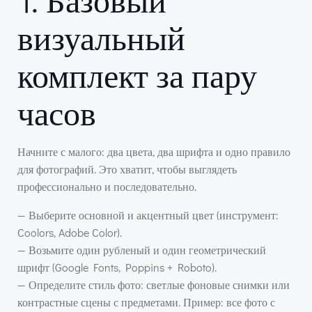
визуальный
комплект за пару
часов
Начните с малого: два цвета, два шрифта и одно правило
для фотографий. Это хватит, чтобы выглядеть
профессионально и последовательно.
— Выберите основной и акцентный цвет (инструмент:
Coolors, Adobe Color).
— Возьмите один рубленый и один геометрический
шрифт (Google Fonts, Poppins + Roboto).
— Определите стиль фото: светлые фоновые снимки или
контрастные сцены с предметами. Пример: все фото с