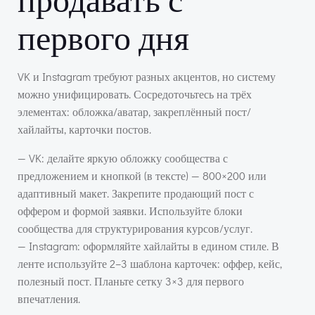
первого дня
VK и Instagram требуют разных акцентов, но систему
можно унифицировать. Сосредоточьтесь на трёх
элементах: обложка/аватар, закреплённый пост/
хайлайты, карточки постов.
— VK: делайте яркую обложку сообщества с
предложением и кнопкой (в тексте) — 800×200 или
адаптивный макет. Закрепите продающий пост с
оффером и формой заявки. Используйте блоки
сообщества для структурирования курсов/услуг.
— Instagram: оформляйте хайлайты в едином стиле. В
ленте используйте 2–3 шаблона карточек: оффер, кейс,
полезный пост. Планьте сетку 3×3 для первого
впечатления.