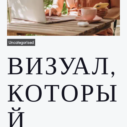
Uncategorised
ВИЗУАЛ,
КОТОРЫ
Й