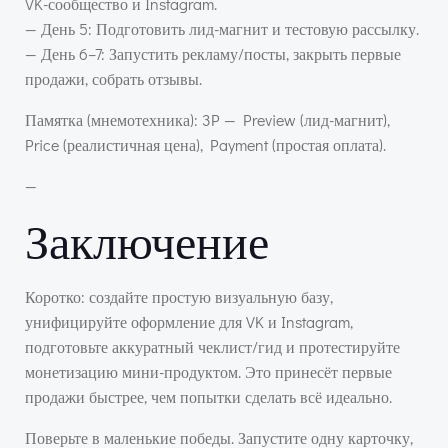
VK-сообщество и Instagram.
— День 5: Подготовить лид-магнит и тестовую рассылку.
— День 6–7: Запустить рекламу/посты, закрыть первые
продажи, собрать отзывы.
Памятка (мнемотехника): 3P — Preview (лид-магнит),
Price (реалистичная цена), Payment (простая оплата).
—
Заключение
Коротко: создайте простую визуальную базу,
унифицируйте оформление для VK и Instagram,
подготовьте аккуратный чеклист/гид и протестируйте
монетизацию мини-продуктом. Это принесёт первые
продажи быстрее, чем попытки сделать всё идеально.
Поверьте в маленькие победы. Запустите одну карточку,