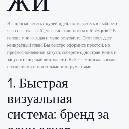
ЖИ
Вы просыпаетесь с кучей идей, но теряетесь в выборе: с
чего начать — сайт, чек-лист или посты в Instagram? В
голове много задач и мало результата. Этот пост даст
конкретный план. Вы быстро оформите простой, но
профессиональный визуал, соберёте одностраничник и
запустите первый лид-магнит. Всё — с минимальными
вложениями и понятными инструментами.
1. Быстрая
визуальная
система: бренд за
один вечер