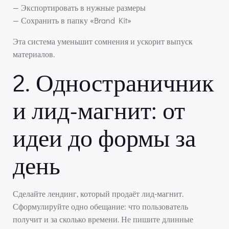
— Экспортировать в нужные размеры
— Сохранить в папку «Brand Kit»
Эта система уменьшит сомнения и ускорит выпуск
материалов.
2. Одностраничник
и лид-магнит: от
идеи до формы за
день
Сделайте лендинг, который продаёт лид-магнит.
Сформулируйте одно обещание: что пользователь
получит и за сколько времени. Не пишите длинные