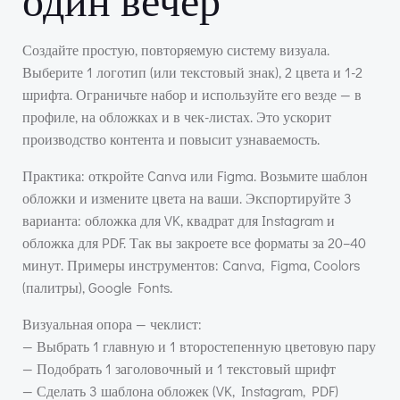
Создайте простую, повторяемую систему визуала.
Выберите 1 логотип (или текстовый знак), 2 цвета и 1-2
шрифта. Ограничьте набор и используйте его везде — в
профиле, на обложках и в чек-листах. Это ускорит
производство контента и повысит узнаваемость.
Практика: откройте Canva или Figma. Возьмите шаблон
обложки и измените цвета на ваши. Экспортируйте 3
варианта: обложка для VK, квадрат для Instagram и
обложка для PDF. Так вы закроете все форматы за 20–40
минут. Примеры инструментов: Canva, Figma, Coolors
(палитры), Google Fonts.
Визуальная опора — чеклист:
— Выбрать 1 главную и 1 второстепенную цветовую пару
— Подобрать 1 заголовочный и 1 текстовый шрифт
— Сделать 3 шаблона обложек (VK, Instagram, PDF)