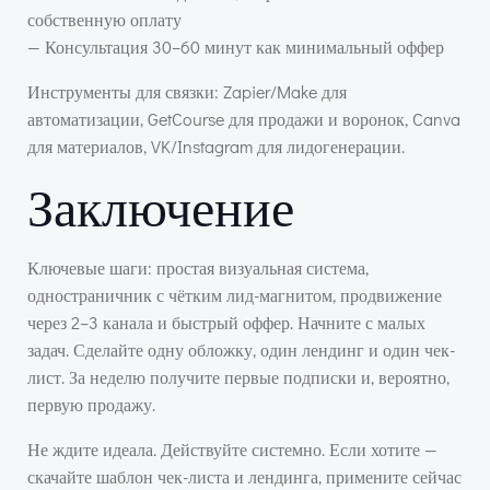
собственную оплату
— Консультация 30–60 минут как минимальный оффер
Инструменты для связки: Zapier/Make для
автоматизации, GetCourse для продажи и воронок, Canva
для материалов, VK/Instagram для лидогенерации.
Заключение
Ключевые шаги: простая визуальная система,
одностраничник с чётким лид-магнитом, продвижение
через 2–3 канала и быстрый оффер. Начните с малых
задач. Сделайте одну обложку, один лендинг и один чек-
лист. За неделю получите первые подписки и, вероятно,
первую продажу.
Не ждите идеала. Действуйте системно. Если хотите —
скачайте шаблон чек-листа и лендинга, примените сейчас