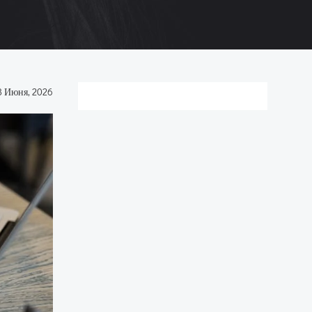
8 Июня, 2026