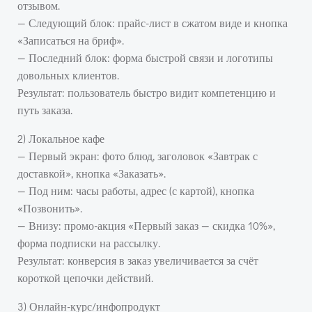
отзывом.
— Следующий блок: прайс-лист в сжатом виде и кнопка
«Записаться на бриф».
— Последний блок: форма быстрой связи и логотипы
довольных клиентов.
Результат: пользователь быстро видит компетенцию и
путь заказа.
2) Локальное кафе
— Первый экран: фото блюд, заголовок «Завтрак с
доставкой», кнопка «Заказать».
— Под ним: часы работы, адрес (с картой), кнопка
«Позвонить».
— Внизу: промо-акция «Первый заказ — скидка 10%»,
форма подписки на рассылку.
Результат: конверсия в заказ увеличивается за счёт
короткой цепочки действий.
3) Онлайн-курс/инфопродукт