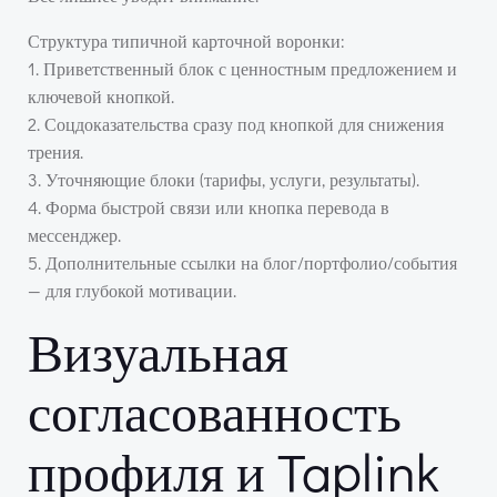
Структура типичной карточной воронки:
1. Приветственный блок с ценностным предложением и
ключевой кнопкой.
2. Соцдоказательства сразу под кнопкой для снижения
трения.
3. Уточняющие блоки (тарифы, услуги, результаты).
4. Форма быстрой связи или кнопка перевода в
мессенджер.
5. Дополнительные ссылки на блог/портфолио/события
— для глубокой мотивации.
Визуальная
согласованность
профиля и Taplink