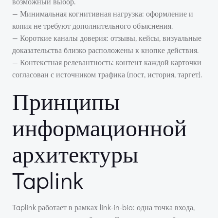
возможный выбор.
— Минимальная когнитивная нагрузка: оформление и
копия не требуют дополнительного объяснения.
— Короткие каналы доверия: отзывы, кейсы, визуальные
доказательства близко расположены к кнопке действия.
— Контекстная релевантность: контент каждой карточки
согласован с источником трафика (пост, история, таргет).
Принципы
информационной
архитектуры
Taplink
Taplink работает в рамках link-in-bio: одна точка входа,