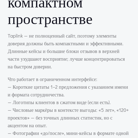
компактном
пространстве
Taplink — не полноценный сайт, поэтому элементы
доверия должны быть компактными и эффективными.
Длинные кейсы и большие блоки отзывов в верхней
части ухудшают восприятие; лучше концентрироваться
на быстром доверии.
Что работает в ограниченном интерфейсе:
— Короткие цитаты 1–2 предложения с указанием имени
и формата сотрудничества.
— Логотипы клиентов в сжатом виде (если есть).
— Числовые маркёры в контексте выгоды: «5 лет», «120+
проектов» — без точных длинных статистик, но с
акцентом на опыт.
— Фотографии «до/после», мини-кейсы в формате одной