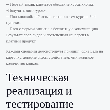
— Первый экран: ключевое обещание курса, кнопка
«Получить мини-урок».
— Под кнопкой: 1–2 отзыва и список тем курса в 3–4
пунктах.
— Блок с формой записи на бесплатную консультацию.
Результат: сбор лидов и постепенная конверсия в
платный продукт.
Каждый сценарий демонстрирует принцип: одна цель на
карточку, доверие рядом с действием, минимальное
количество кликов.
Техническая
реализация и
тестирование