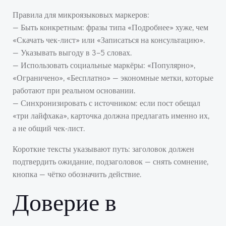
Правила для микроязыковых маркеров:
— Быть конкретным: фразы типа «Подробнее» хуже, чем
«Скачать чек-лист» или «Записаться на консультацию».
— Указывать выгоду в 3–5 словах.
— Использовать социальные маркёры: «Популярно»,
«Ограничено», «Бесплатно» — экономные метки, которые
работают при реальном основании.
— Синхронизировать с источником: если пост обещал
«три лайфхака», карточка должна предлагать именно их,
а не общий чек-лист.
Короткие тексты указывают путь: заголовок должен
подтвердить ожидание, подзаголовок — снять сомнение,
кнопка — чётко обозначить действие.
Доверие в