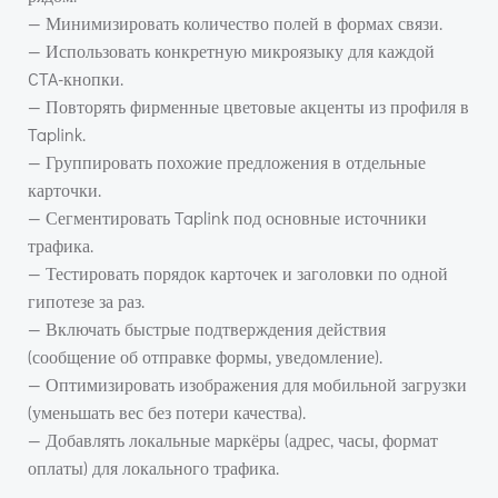
— Минимизировать количество полей в формах связи.
— Использовать конкретную микроязыку для каждой
CTA-кнопки.
— Повторять фирменные цветовые акценты из профиля в
Taplink.
— Группировать похожие предложения в отдельные
карточки.
— Сегментировать Taplink под основные источники
трафика.
— Тестировать порядок карточек и заголовки по одной
гипотезе за раз.
— Включать быстрые подтверждения действия
(сообщение об отправке формы, уведомление).
— Оптимизировать изображения для мобильной загрузки
(уменьшать вес без потери качества).
— Добавлять локальные маркёры (адрес, часы, формат
оплаты) для локального трафика.