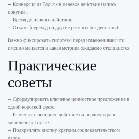
— Конверсия из Taplink в целевое действие (запись,
покупка).
— Время до первого действия.
— Отказы (переход на другие ресурсы без действия).
Важно фиксировать гипотезы перед изменениями: что
именно меняется и какая метрика ожидаемо откликнется.
Практические
советы
— Сформулировать ключевое ценностное предложение в
одной короткой фразе.
— Разместить основное действие на первом экране
мобильного Taplink.
— Подкреплять кнопку кратким соцдоказательством
рядом.