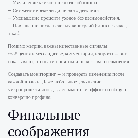
— Увеличение кликов по ключевой кнопке.
— Снижение времени до первого действия.
— Уменьшение процента уходов без взаимодействия.
— Повышение числа целевых конверсий (запись, заявка,
заказ).
Помимо метрик, важны качественные сигналы:
сообщения в мессенджере, комментарии, вопросы — они
показывают, что шаги понятны и не вызывают сомнений.
Создавать мониторинг — и проверять изменения после
каждой правки. Даже небольшое улучшение
микропроцесса иногда даёт заметный эффект на общую
конверсию профиля.
Финальные
соображения