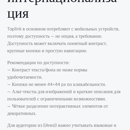
ция
Taplink в основном потребляют с мобильных устройств,
поэтому доступность — не опция, а требование.
Доступность может включать понятный контраст,
крупные кнопки и простую навигацию.
Рекомендации по доступности:
— Контраст текста/фона не ниже нормы
удобочитаемости.
— Кнопки не менее 44×44 px по кликабельности.
— Альт-тексты для изображений и краткие описания для
пользователей с ограниченными возможностями.
— Чёткое разделение интерактивных элементов от
декоративных.
Для аудитории из {{Area}} важно учитывать языковые и