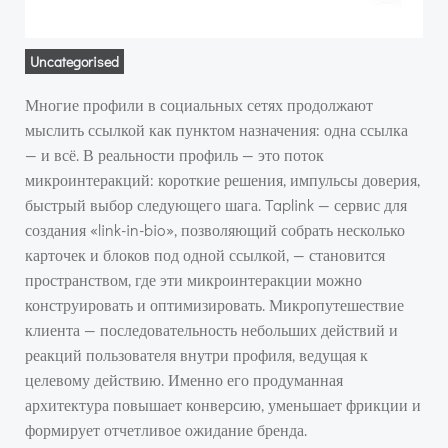
Uncategorised
Многие профили в социальных сетях продолжают
мыслить ссылкой как пунктом назначения: одна ссылка
— и всё. В реальности профиль — это поток
микроинтеракций: короткие решения, импульсы доверия,
быстрый выбор следующего шага. Taplink — сервис для
создания «link-in-bio», позволяющий собрать несколько
карточек и блоков под одной ссылкой, — становится
пространством, где эти микроинтеракции можно
конструировать и оптимизировать. Микропутешествие
клиента — последовательность небольших действий и
реакций пользователя внутри профиля, ведущая к
целевому действию. Именно его продуманная
архитектура повышает конверсию, уменьшает фрикции и
формирует отчетливое ожидание бренда.