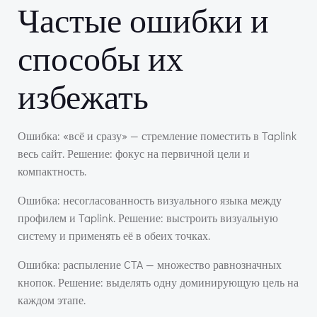
Частые ошибки и
способы их
избежать
Ошибка: «всё и сразу» — стремление поместить в Taplink
весь сайт. Решение: фокус на первичной цели и
компактность.
Ошибка: несогласованность визуального языка между
профилем и Taplink. Решение: выстроить визуальную
систему и применять её в обеих точках.
Ошибка: распыление CTA — множество равнозначных
кнопок. Решение: выделять одну доминирующую цель на
каждом этапе.