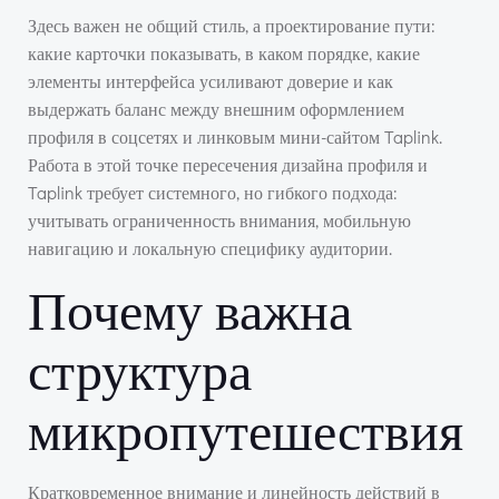
Здесь важен не общий стиль, а проектирование пути:
какие карточки показывать, в каком порядке, какие
элементы интерфейса усиливают доверие и как
выдержать баланс между внешним оформлением
профиля в соцсетях и линковым мини-сайтом Taplink.
Работа в этой точке пересечения дизайна профиля и
Taplink требует системного, но гибкого подхода:
учитывать ограниченность внимания, мобильную
навигацию и локальную специфику аудитории.
Почему важна
структура
микропутешествия
Кратковременное внимание и линейность действий в