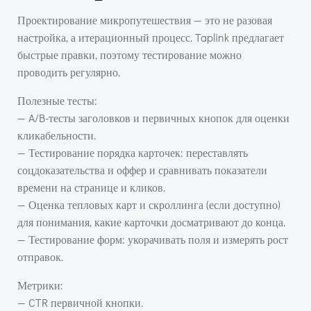
Проектирование микропутешествия — это не разовая
настройка, а итерационный процесс. Taplink предлагает
быстрые правки, поэтому тестирование можно
проводить регулярно.
Полезные тесты:
— A/B-тесты заголовков и первичных кнопок для оценки
кликабельности.
— Тестирование порядка карточек: переставлять
соцдоказательства и оффер и сравнивать показатели
времени на странице и кликов.
— Оценка тепловых карт и скроллинга (если доступно)
для понимания, какие карточки досматривают до конца.
— Тестирование форм: укорачивать поля и измерять рост
отправок.
Метрики:
— CTR первичной кнопки.