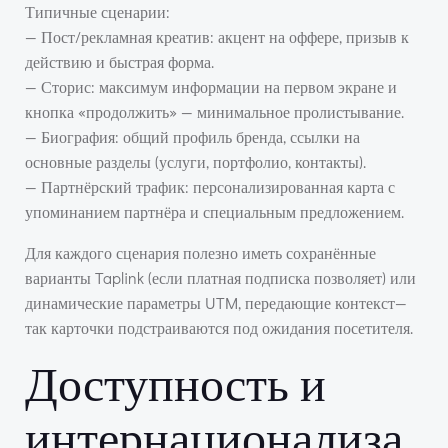
Типичные сценарии:
— Пост/рекламная креатив: акцент на оффере, призыв к
действию и быстрая форма.
— Сторис: максимум информации на первом экране и
кнопка «продолжить» — минимальное пролистывание.
— Биография: общий профиль бренда, ссылки на
основные разделы (услуги, портфолио, контакты).
— Партнёрский трафик: персонализированная карта с
упоминанием партнёра и специальным предложением.
Для каждого сценария полезно иметь сохранённые
варианты Taplink (если платная подписка позволяет) или
динамические параметры UTM, передающие контекст—
так карточки подстраиваются под ожидания посетителя.
Доступность и
интернационализа