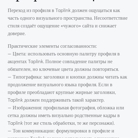
Переход из профиля в Taplink должен ощущаться как
часть одного визуального пространства. Несоответствие
стиля создаёт ощущение «чужого» сайта и снижает
доверие.
Практические элементы согласованности:
— Цвета: использовать основную палитру профиля в
акцентах Taplink. Полное совпадение палитры не
обязателен, но ключевые цвета должны повторяться.
— Типографика: заголовки и кнопки должны читать как
продолжение визуального языка профиля. Если в
профиле преобладают крупные жирные заголовки,
Taplink должен поддерживать такой характер.
— Изображения: профильная фотография, обложка или
сетка должны иметь визуально родственные кадры в
Taplink (тот же стиль обработки, те же персонажи).
— Тон коммуникации: формулировки в профиле и