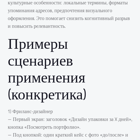
культурные особенности: локальные термины, форматы
упоминания адресов, предпочтения визуального
оформления. Это помогает снизить когнитивный разрыв
и повысить релевантность.
Примеры
сценариев
применения
(конкретика)
1) Фриланс-дизайнер
— Первый экран: заголовок «Дизайн упаковки за X дней»,
кнопка «Посмотреть портфолио».
— Под кнопкой: один краткий кейс с фото «до/после» и