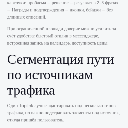
карточки: проблема — решение — результат в 2–3 фразах.
— Награды и подтверждения — иконки, бейджи — без
длинных описаний.
При ограниченной площади доверие можно усилить за
счёт удобства: быстрый отклик в мессенджере,
встроенная запись на календарь, доступность цены.
Сегментация пути
по источникам
трафика
Один Taplink лучше адаптировать под несколько типов
трафика, но важно подстраивать элементы под источник,
откуда пришёл пользователь.