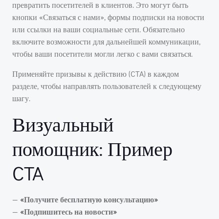
превратить посетителей в клиентов. Это могут быть
кнопки «Связаться с нами», формы подписки на новости
или ссылки на ваши социальные сети. Обязательно
включите возможности для дальнейшей коммуникации,
чтобы ваши посетители могли легко с вами связаться.
Применяйте призывы к действию (CTA) в каждом
разделе, чтобы направлять пользователей к следующему
шагу.
Визуальный
помощник: Пример
CTA
—
«Получите бесплатную консультацию»
—
«Подпишитесь на новости»