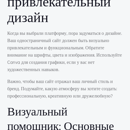
привлекательный
дизайн
Когда вы выбрали платформу, пора задуматься о дизайне.
Ваш одностраничный сайт должен быть визуально
привлекательным и функциональным. Обратите
внимание на шрифты, цвета и изображения. Используйте
Canva для создания графики, если у вас нет
художественных навыков.
Важно, чтобы ваш сайт отражал ваш личный стиль и
бренд. Подумайте, какую атмосферу вы хотите создать:
профессиональную, креативную или дружелюбную?
Визуальный
помощник: Основные