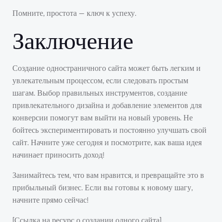
Помните, простота — ключ к успеху.
Заключение
Создание одностраничного сайта может быть легким и
увлекательным процессом, если следовать простым
шагам. Выбор правильных инструментов, создание
привлекательного дизайна и добавление элементов для
конверсии помогут вам выйти на новый уровень. Не
бойтесь экспериментировать и постоянно улучшать свой
сайт. Начните уже сегодня и посмотрите, как ваша идея
начинает приносить доход!
Занимайтесь тем, что вам нравится, и превращайте это в
прибыльный бизнес. Если вы готовы к новому шагу,
начните прямо сейчас!
[Ссылка на ресурс о создании одного сайта]