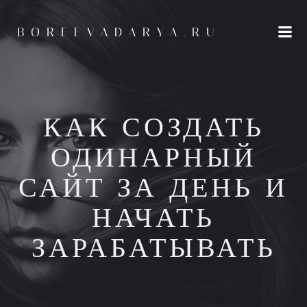
Перейти
к
BOREEVADARYA.RU
содержимому
КАК СОЗДАТЬ
ОДИНАРНЫЙ
САЙТ ЗА ДЕНЬ И
НАЧАТЬ
ЗАРАБАТЫВАТЬ