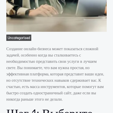
Uncategorised
Создание онлайн-бизнеса может показаться сложной
задачей, особенно когда вы сталкиваетесь с
необходимостью представить свои услуги в лучшем
свете. Вы понимаете, что вам нужна простая, но
эффективная платформа, которая представит ваши идеи,
но отсутствие технических навыков сдерживает вас. К
счастью, есть масса инструментов, которые помогут вам
быстро создать одностраничный сайт, даже если вы
никогда раньше этого не делали.
Шаг 1: Выберите