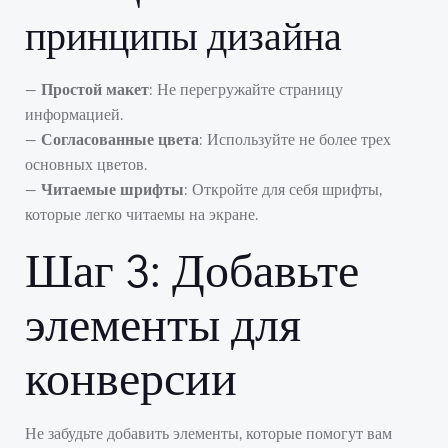
принципы дизайна
—
Простой макет
: Не перегружайте страницу
информацией.
—
Согласованные цвета
: Используйте не более трех
основных цветов.
—
Читаемые шрифты
: Откройте для себя шрифты,
которые легко читаемы на экране.
Шаг 3: Добавьте
элементы для
конверсии
Не забудьте добавить элементы, которые помогут вам