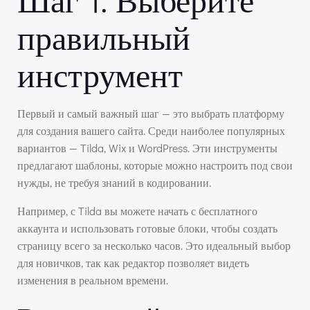
правильный
инструмент
Первый и самый важный шаг — это выбрать платформу
для создания вашего сайта. Среди наиболее популярных
вариантов — Tilda, Wix и WordPress. Эти инструменты
предлагают шаблоны, которые можно настроить под свои
нужды, не требуя знаний в кодировании.
Например, с Tilda вы можете начать с бесплатного
аккаунта и использовать готовые блоки, чтобы создать
страницу всего за несколько часов. Это идеальный выбор
для новичков, так как редактор позволяет видеть
изменения в реальном времени.