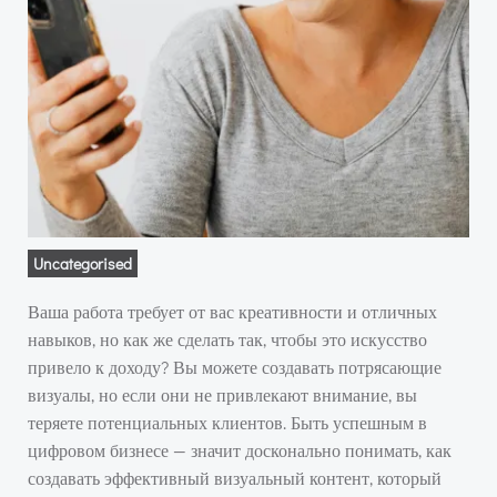
Uncategorised
Ваша работа требует от вас креативности и отличных
навыков, но как же сделать так, чтобы это искусство
привело к доходу? Вы можете создавать потрясающие
визуалы, но если они не привлекают внимание, вы
теряете потенциальных клиентов. Быть успешным в
цифровом бизнесе — значит досконально понимать, как
создавать эффективный визуальный контент, который