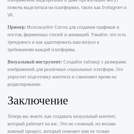
помочь выделиться на платформах, таких как Instagram и
VK.
Пример:
Используйте Canva для создания графиков и
постов, фирменных стилей и анимаций. Узнайте, что есть
трендового и как адаптировать ваш визуал к
требованиям каждой платформы.
Визуальный инструмент:
Создайте таблицу с размерами
изображений для различных социальных платформ. Это
упростит подготовку контента и сэкономит время на
редактирование.
Заключение
Теперь вы знаете, как создавать визуальный контент,
который работает на вас. Это не сложный, но весьма
важный процесс, который поможет вам не только