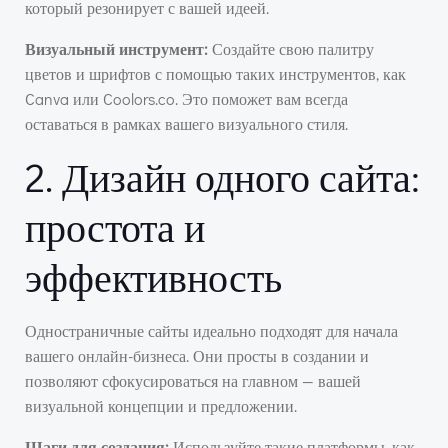
который резонирует с вашей идеей.
Визуальный инструмент:
Создайте свою палитру
цветов и шрифтов с помощью таких инструментов, как
Canva или Coolors.co. Это поможет вам всегда
оставаться в рамках вашего визуального стиля.
2. Дизайн одного сайта:
простота и
эффективность
Одностраничные сайты идеально подходят для начала
вашего онлайн-бизнеса. Они просты в создании и
позволяют сфокусироваться на главном — вашей
визуальной концепции и предложении.
Шаги для создания:
Используйте такие платформы, как