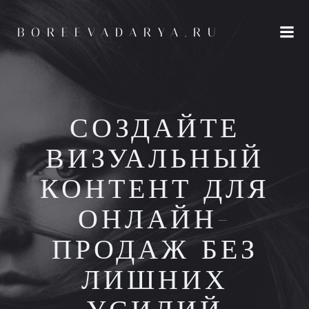
Перейти
к
BOREEVADARYA.RU
содержимому
СОЗДАЙТЕ
ВИЗУАЛЬНЫЙ
КОНТЕНТ ДЛЯ
ОНЛАЙН-
ПРОДАЖ БЕЗ
ЛИШНИХ