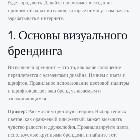
будет продавать. Давайте погрузимся в создание
привлекательных визуалов, которые помогут вам начать
зарабатывать в интернете.
1. Основы визуального
брендинга
Визуальный брендинг — это то, как ваше сообщение
переплетается с элементами дизайна. Начнем с цвета и
шрифтов. Правильное использование цветовой палитры
и шрифтов делает ваш бренд узнаваемым и
запоминающимся.
Пример:
Рассмотрим цветовую теорию. Выбор теплых
цветов, как оранжевый или желтый, может вызывать
чувство радости и дружелюбия. Проанализируйте цвета,
используемые крупными брендами, и найдите тот,