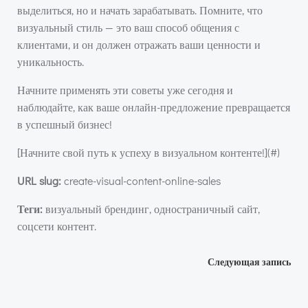
выделиться, но и начать зарабатывать. Помните, что
визуальный стиль — это ваш способ общения с
клиентами, и он должен отражать ваши ценности и
уникальность.
Начните применять эти советы уже сегодня и
наблюдайте, как ваше онлайн-предложение превращается
в успешный бизнес!
[Начните свой путь к успеху в визуальном контенте!](#)
URL slug:
create-visual-content-online-sales
Теги:
визуальный брендинг, одностраничный сайт,
соцсети контент.
Навигация
Следующая запись
по