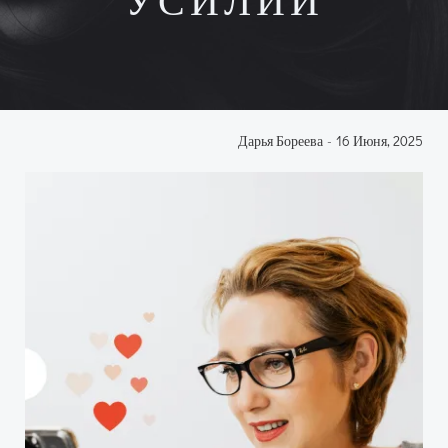
УСИЛИЙ
Дарья Бореева
-
16 Июня, 2025