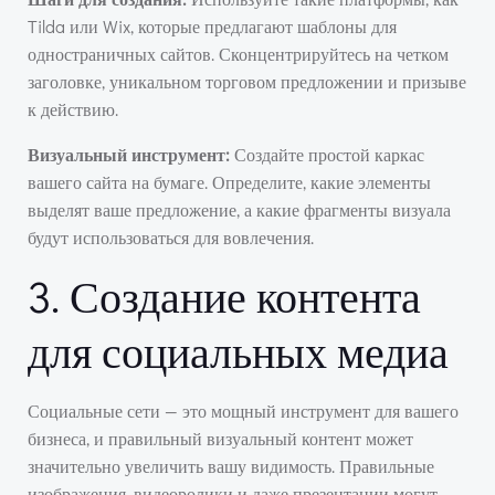
Tilda или Wix, которые предлагают шаблоны для
одностраничных сайтов. Сконцентрируйтесь на четком
заголовке, уникальном торговом предложении и призыве
к действию.
Визуальный инструмент:
Создайте простой каркас
вашего сайта на бумаге. Определите, какие элементы
выделят ваше предложение, а какие фрагменты визуала
будут использоваться для вовлечения.
3. Создание контента
для социальных медиа
Социальные сети — это мощный инструмент для вашего
бизнеса, и правильный визуальный контент может
значительно увеличить вашу видимость. Правильные
изображения, видеоролики и даже презентации могут